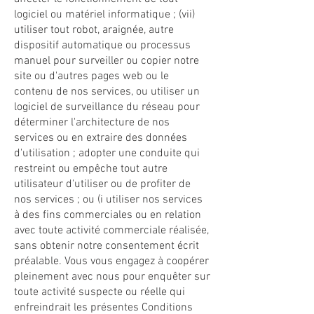
logiciel ou matériel informatique ; (vii)
utiliser tout robot, araignée, autre
dispositif automatique ou processus
manuel pour surveiller ou copier notre
site ou d'autres pages web ou le
contenu de nos services, ou utiliser un
logiciel de surveillance du réseau pour
déterminer l'architecture de nos
services ou en extraire des données
d'utilisation ; adopter une conduite qui
restreint ou empêche tout autre
utilisateur d'utiliser ou de profiter de
nos services ; ou (i utiliser nos services
à des fins commerciales ou en relation
avec toute activité commerciale réalisée,
sans obtenir notre consentement écrit
préalable. Vous vous engagez à coopérer
pleinement avec nous pour enquêter sur
toute activité suspecte ou réelle qui
enfreindrait les présentes Conditions