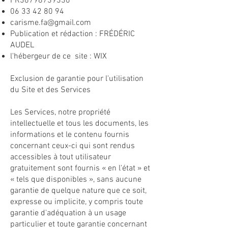
FR36798739330
06 33 42 80 94
carisme.fa@gmail.com
Publication et rédaction : FRÉDÉRIC
AUDEL
l'hébergeur de ce site : WIX
Exclusion de garantie pour l'utilisation
du Site et des Services
Les Services, notre propriété
intellectuelle et tous les documents, les
informations et le contenu fournis
concernant ceux-ci qui sont rendus
accessibles à tout utilisateur
gratuitement sont fournis « en l'état » et
« tels que disponibles », sans aucune
garantie de quelque nature que ce soit,
expresse ou implicite, y compris toute
garantie d'adéquation à un usage
particulier et toute garantie concernant