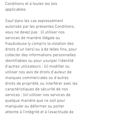
Conditions et à toutes les lois
applicables.
Sauf dans les cas expressément
autorisés par les présentes Conditions,
vous ne devez pas : (i) utiliser nos
services de manière illégale ou
frauduleuse (y compris la violation des
droits d'un tiers) ou à de telles fins, pour
collecter des informations personnelles
identifiables ou pour usurper l'identité
d'autres utilisateurs ; (ii) modifier ou
utiliser nos avis de droits d'auteur, de
marques commerciales ou d'autres
droits de propriété, ou interférer avec les
caractéristiques de sécurité de nos
services ; (iii) utiliser nos services de
quelque manière que ce soit pour
manipuler ou déformer, ou porter
atteinte à l'intégrité et à l'exactitude de