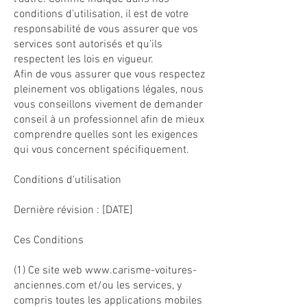
conditions d'utilisation, il est de votre
responsabilité de vous assurer que vos
services sont autorisés et qu’ils
respectent les lois en vigueur.
Afin de vous assurer que vous respectez
pleinement vos obligations légales, nous
vous conseillons vivement de demander
conseil à un professionnel afin de mieux
comprendre quelles sont les exigences
qui vous concernent spécifiquement.
Conditions d'utilisation
Dernière révision : [DATE]
Ces Conditions
(1) Ce site web
www.carisme-voitures-
anciennes.com
et/ou les services, y
compris toutes les applications mobiles