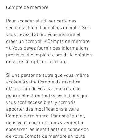
Compte de membre
Pour accéder et utiliser certaines
sections et fonctionnalités de notre Site,
vous devez d'abord vous inscrire et
créer un compte (« Compte de membre
»). Vous devez fournir des informations
précises et complètes lors de la création
de votre Compte de membre.
Si une personne autre que vous-même
accède à votre Compte de membre
et/ou à l'un de vos paramètres, elle
pourra effectuer toutes les actions qui
vous sont accessibles, y compris
apporter des modifications à votre
Compte de membre. Par conséquent,
nous vous encourageons vivement à
conserver les identifiants de connexion
de votre Compte de membre en toute