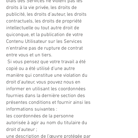
biais des Services ne violent pas les
droits à la vie privée, les droits de
publicité, les droits d'auteur, les droits
contractuels, les droits de propriété
intellectuelle ou tout autre droit de
quiconque, et la publication de votre
Contenu Utilisateur sur les Services
n'entraîne pas de rupture de contrat
entre vous et un tiers.
Si vous pensez que votre travail a été
copié ou a été utilisé d'une autre
manière qui constitue une violation du
droit d'auteur, vous pouvez nous en
informer en utilisant les coordonnées
fournies dans la dernière section des
présentes conditions et fournir ainsi les
informations suivantes :
les coordonnées de la personne
autorisée à agir au nom du titulaire du
droit d'auteur ;
une description de l'œuvre protégée par