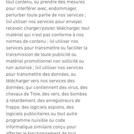
tout contenu, ou prendre des mesures
pour interférer avec, endommager,
perturber toute partie de nos services ;
(iv) utiliser nos services pour envoyer,
recevoir, charger/poster, télécharger, tout
matériel qui n'est pas conforme à nos
normes de contenu ; (v) utiliser nos
services pour transmettre ou faciliter la
transmission de toute publicité ou
matériel promotionnel non sollicité ou
non autorisé ; (vi) utiliser nos services
pour transmettre des données, ou
télécharger vers nos services des
données, qui contiennent des virus, des
chevaux de Troie, des vers, des bombes
à retardement, des enregistreurs de
frappe, des logiciels espions, des
logiciels publicitaires ou tout autre
programme nuisible ou code
informatique similaire conçu pour
affecter le fonctionnement de tout