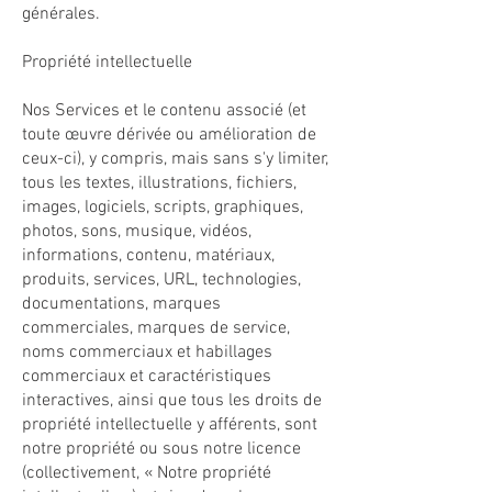
générales.
Propriété intellectuelle
Nos Services et le contenu associé (et
toute œuvre dérivée ou amélioration de
ceux-ci), y compris, mais sans s'y limiter,
tous les textes, illustrations, fichiers,
images, logiciels, scripts, graphiques,
photos, sons, musique, vidéos,
informations, contenu, matériaux,
produits, services, URL, technologies,
documentations, marques
commerciales, marques de service,
noms commerciaux et habillages
commerciaux et caractéristiques
interactives, ainsi que tous les droits de
propriété intellectuelle y afférents, sont
notre propriété ou sous notre licence
(collectivement, « Notre propriété