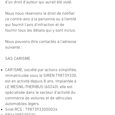
d'un droit d'auteur qui aurait été violé.
Nous nous réservons le droit de notifier
ce contre-avis à la personne ou à l'entité
qui fournit l'avis d'infraction et de
fournir tous les détails qui y sont inclus.
Nous pouvons être contactés à l'adresse
suivante :
SAS CARISME
CAR'ISME, société par actions simplifiée,
immatriculée sous le SIREN
798739330
,
est en activité depuis 8 ans. Implantée à
LE MESNIL-THERIBUS (60240), elle est
spécialisée dans le secteur d'activité du
commerce de voitures et de véhicules
automobiles légers.
Siret RCS :
79873933000024