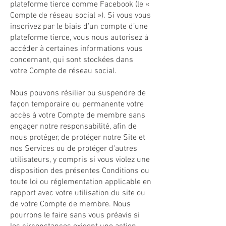
plateforme tierce comme Facebook (le «
Compte de réseau social »). Si vous vous
inscrivez par le biais d’un compte d’une
plateforme tierce, vous nous autorisez à
accéder à certaines informations vous
concernant, qui sont stockées dans
votre Compte de réseau social.
Nous pouvons résilier ou suspendre de
façon temporaire ou permanente votre
accès à votre Compte de membre sans
engager notre responsabilité, afin de
nous protéger, de protéger notre Site et
nos Services ou de protéger d'autres
utilisateurs, y compris si vous violez une
disposition des présentes Conditions ou
toute loi ou réglementation applicable en
rapport avec votre utilisation du site ou
de votre Compte de membre. Nous
pourrons le faire sans vous préavis si