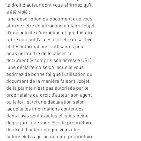
le droit d'auteur dont vous affirmez qu'il
a été violé ;
une description du document que vous
affirmez être en infraction ou faire l'objet
d'une activité d'infraction et qui doit être
retiré ou dont l'accès doit être désactivé,
et des informations suffisantes pour
nous permettre de localiser ce
document (y compris son adresse URL) ;
une déclaration selon laquelle vous
estimez de bonne foi que l'utilisation du
document de la manière faisant l'objet
de la plainte n'est pas autorisée par le
propriétaire du droit d'auteur, son agent
ou la loi ; et (v) une déclaration selon
laquelle les informations contenues
dans l'avis sont exactes et, sous peine
de parjure, que vous êtes le propriétaire
du droit d'auteur ou que vous êtes
autorisé(e) à agir au nom du propriétaire