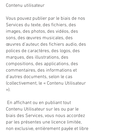
Contenu utilisateur
Vous pouvez publier par le biais de nos
Services du texte, des fichiers, des
images, des photos, des vidéos, des
sons, des œuvres musicales, des
œuvres d'auteur, des fichiers audio, des
polices de caractères, des logos, des
marques, des illustrations, des
compositions, des applications, des
commentaires, des informations et
d'autres documents, selon le cas
(collectivement, le « Contenu Utilisateur
»).
En affichant ou en publiant tout
Contenu Utilisateur sur les ou par le
biais des Services, vous nous accordez
par les présentes une licence limitée,
non exclusive, entièrement payée et libre