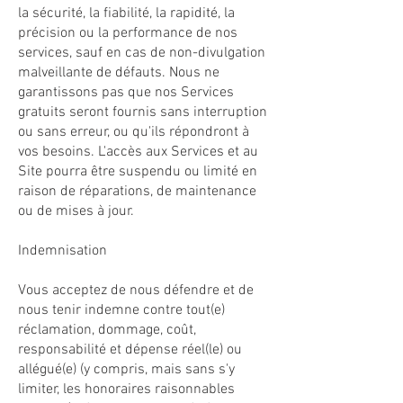
la sécurité, la fiabilité, la rapidité, la
précision ou la performance de nos
services, sauf en cas de non-divulgation
malveillante de défauts. Nous ne
garantissons pas que nos Services
gratuits seront fournis sans interruption
ou sans erreur, ou qu'ils répondront à
vos besoins. L'accès aux Services et au
Site pourra être suspendu ou limité en
raison de réparations, de maintenance
ou de mises à jour.
Indemnisation
Vous acceptez de nous défendre et de
nous tenir indemne contre tout(e)
réclamation, dommage, coût,
responsabilité et dépense réel(le) ou
allégué(e) (y compris, mais sans s'y
limiter, les honoraires raisonnables