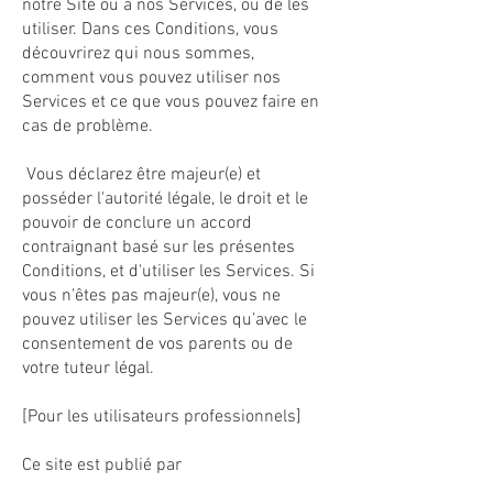
notre Site ou à nos Services, ou de les
utiliser. Dans ces Conditions, vous
découvrirez qui nous sommes,
comment vous pouvez utiliser nos
Services et ce que vous pouvez faire en
cas de problème.
Vous déclarez être majeur(e) et
posséder l'autorité légale, le droit et le
pouvoir de conclure un accord
contraignant basé sur les présentes
Conditions, et d'utiliser les Services. Si
vous n'êtes pas majeur(e), vous ne
pouvez utiliser les Services qu’avec le
consentement de vos parents ou de
votre tuteur légal.
[Pour les utilisateurs professionnels]
Ce site est publié par