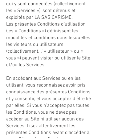
qui y sont connectées (collectivement
les « Services »), sont détenus et
exploités par LA SAS CARISME.
Les présentes Conditions d’utilisation
(les « Conditions ») définissent les
modalités et conditions dans lesquelles
les visiteurs ou utilisateurs
(collectivement, l’ « utilisateur » ou «
vous ») peuvent visiter ou utiliser le Site
et/ou les Services.
En accédant aux Services ou en les
utilisant, vous reconnaissez avoir pris
connaissance des présentes Conditions
et y consentir, et vous acceptez d'être lié
par elles. Si vous n'acceptez pas toutes
les Conditions, vous ne devez pas
accéder au Site ni utiliser aucun des
Services. Lisez attentivement les
présentes Conditions avant d'accéder à,