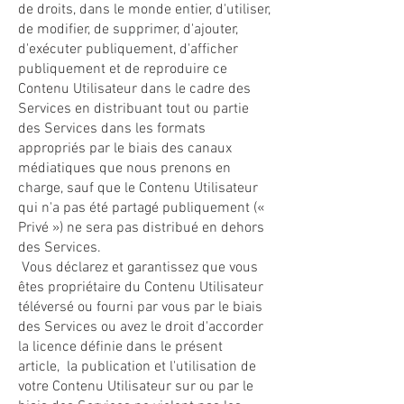
de droits, dans le monde entier, d'utiliser,
de modifier, de supprimer, d'ajouter,
d'exécuter publiquement, d'afficher
publiquement et de reproduire ce
Contenu Utilisateur dans le cadre des
Services en distribuant tout ou partie
des Services dans les formats
appropriés par le biais des canaux
médiatiques que nous prenons en
charge, sauf que le Contenu Utilisateur
qui n'a pas été partagé publiquement («
Privé ») ne sera pas distribué en dehors
des Services.
Vous déclarez et garantissez que vous
êtes propriétaire du Contenu Utilisateur
téléversé ou fourni par vous par le biais
des Services ou avez le droit d'accorder
la licence définie dans le présent
article, la publication et l'utilisation de
votre Contenu Utilisateur sur ou par le