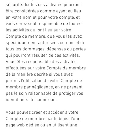
sécurité. Toutes ces activités pourront
être considérées comme ayant eu lieu
en votre nom et pour votre compte, et
vous serez seul responsable de toutes
les activités qui ont lieu sur votre
Compte de membre, que vous les ayez
spécifiquement autorisées ou non, et de
tous les dommages, dépenses ou pertes
qui pourront résulter de ces activités.
Vous êtes responsable des activités
effectuées sur votre Compte de membre
de la manière décrite si vous avez
permis l'utilisation de votre Compte de
membre par négligence, en ne prenant
pas le soin raisonnable de protéger vos
identifiants de connexion.
Vous pouvez créer et accéder à votre
Compte de membre par le biais d’une
page web dédiée ou en utilisant une