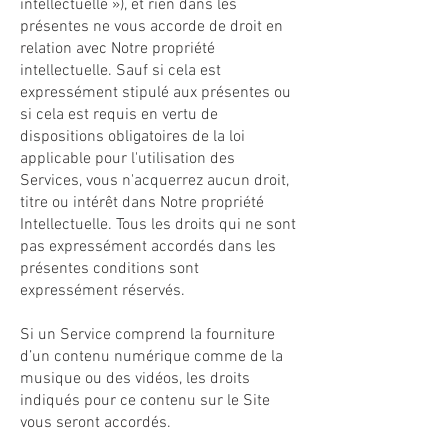
intellectuelle »), et rien dans les
présentes ne vous accorde de droit en
relation avec Notre propriété
intellectuelle. Sauf si cela est
expressément stipulé aux présentes ou
si cela est requis en vertu de
dispositions obligatoires de la loi
applicable pour l'utilisation des
Services, vous n'acquerrez aucun droit,
titre ou intérêt dans Notre propriété
Intellectuelle. Tous les droits qui ne sont
pas expressément accordés dans les
présentes conditions sont
expressément réservés.
Si un Service comprend la fourniture
d’un contenu numérique comme de la
musique ou des vidéos, les droits
indiqués pour ce contenu sur le Site
vous seront accordés.