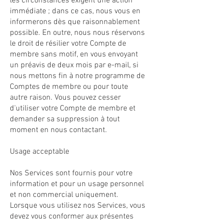
les circonstances exigent une action
immédiate ; dans ce cas, nous vous en
informerons dès que raisonnablement
possible. En outre, nous nous réservons
le droit de résilier votre Compte de
membre sans motif, en vous envoyant
un préavis de deux mois par e-mail, si
nous mettons fin à notre programme de
Comptes de membre ou pour toute
autre raison. Vous pouvez cesser
d'utiliser votre Compte de membre et
demander sa suppression à tout
moment en nous contactant.
Usage acceptable
Nos Services sont fournis pour votre
information et pour un usage personnel
et non commercial uniquement.
Lorsque vous utilisez nos Services, vous
devez vous conformer aux présentes