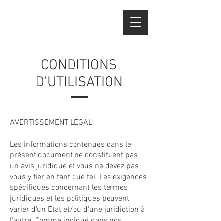
CONDITIONS
D’UTILISATION
AVERTISSEMENT LÉGAL
Les informations contenues dans le
présent document ne constituent pas
un avis juridique et vous ne devez pas
vous y fier en tant que tel. Les exigences
spécifiques concernant les termes
juridiques et les politiques peuvent
varier d'un État et/ou d'une juridiction à
l'autre. Comme indiqué dans nos