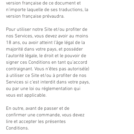
version française de ce document et
n’importe laquelle de ses traductions, la
version française prévaudra.
Pour utiliser notre Site et/ou profiter de
nos Services, vous devez avoir au moins
18 ans, ou avoir atteint l'âge légal de la
majorité dans votre pays, et posséder
l'autorité légale, le droit et le pouvoir de
signer ces Conditions en tant qu’accord
contraignant. Vous n'êtes pas autorisé(e)
à utiliser ce Site et/ou à profiter de nos
Services si c’est interdit dans votre pays,
ou par une loi ou réglementation qui
vous est applicable.
En outre, avant de passer et de
confirmer une commande, vous devez
lire et accepter les présentes
Conditions.